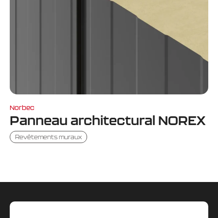
Norbec
Panneau architectural NOREX
Revêtements muraux