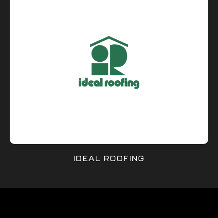
IDEAL ROOFING