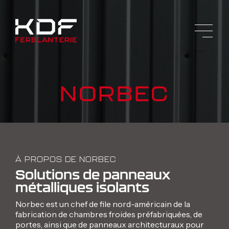
NORBEC
À PROPOS DE NORBEC
Solutions de panneaux
métalliques isolants
Norbec est un chef de file nord-américain de la
fabrication de chambres froides préfabriquées, de
portes, ainsi que de panneaux architecturaux pour