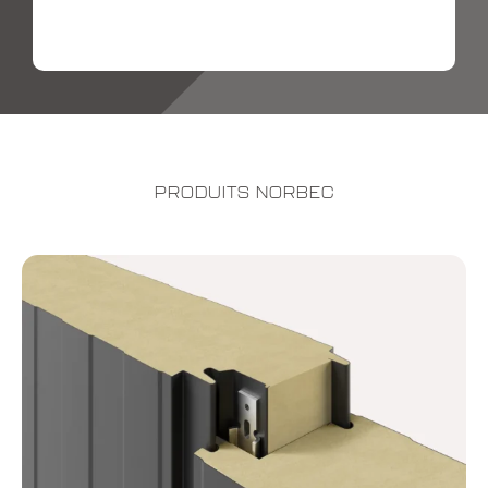
PRODUITS NORBEC