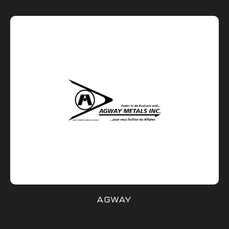
AGWAY