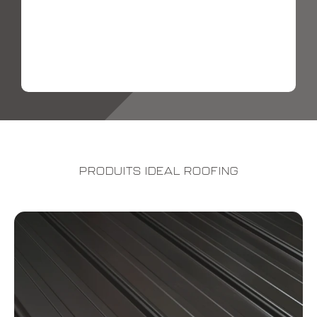
PRODUITS IDEAL ROOFING