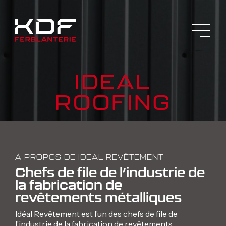
IDEAL
ROOFING
À PROPOS DE IDEAL REVÊTEMENT
Chefs de file de l’industrie de
la fabrication de
revêtements métalliques
Idéal Revêtement est l’un des chefs de file de
l’industrie de la fabrication de revêtements