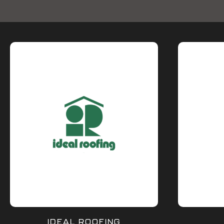
IDEAL ROOFING