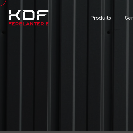
Produits
Ser