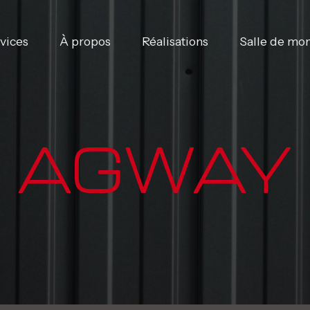
vices
À propos
Réalisations
Salle de mo
AGWAY