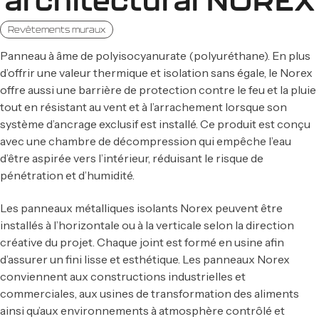
architectural NOREX
Revêtements muraux
Panneau à âme de polyisocyanurate (polyuréthane). En plus
d’offrir une valeur thermique et isolation sans égale, le Norex
offre aussi une barrière de protection contre le feu et la pluie
tout en résistant au vent et à l’arrachement lorsque son
système d’ancrage exclusif est installé. Ce produit est conçu
avec une chambre de décompression qui empêche l’eau
d’être aspirée vers l’intérieur, réduisant le risque de
pénétration et d’humidité.
Les panneaux métalliques isolants Norex peuvent être
installés à l’horizontale ou à la verticale selon la direction
créative du projet. Chaque joint est formé en usine afin
d’assurer un fini lisse et esthétique. Les panneaux Norex
conviennent aux constructions industrielles et
commerciales, aux usines de transformation des aliments
ainsi qu’aux environnements à atmosphère contrôlé et