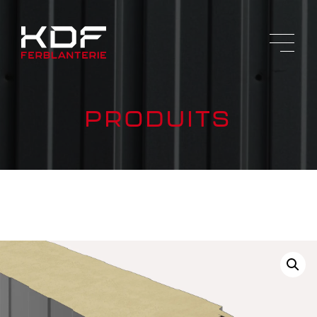
PRODUITS